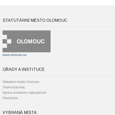
STATUTÁRNÍ MĚSTO OLOMOUC
www.olomouc.eu
ÚŘADY A INSTITUCE
Statutární město Olomouc
Olomoucký kraj
Správa sociálního zabezpečení
Úřad práce
VYBRANÁ MÍSTA