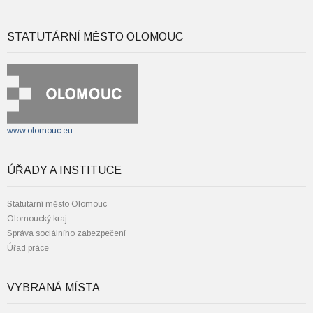
STATUTÁRNÍ MĚSTO OLOMOUC
www.olomouc.eu
ÚŘADY A INSTITUCE
Statutární město Olomouc
Olomoucký kraj
Správa sociálního zabezpečení
Úřad práce
VYBRANÁ MÍSTA