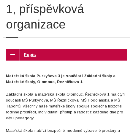
1, příspěvková
organizace
Popis
Mateřská škola Purkyňova 3 je součástí Základní školy a
Mateřské školy, Olomouc, Řezníčkova 1.
Základní škola a mateřská škola Olomouc, Řezníčkova 1 má čtyři
součásti MŠ Purkyňova, MŠ Řezníčkova, MŠ Hodolanská a MŠ
Táboritů. Všechny naše mateřské školy spojuje společná filozofie:
rodinné prostředí, individuální přístup a radost z každého dne pro
děti i pedagogy.
Mateřská škola nabízí bezpečné, moderně vybavené prostory a