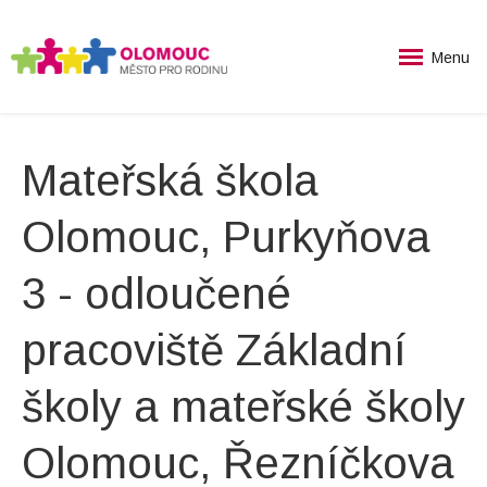
Menu
Mateřská škola
Olomouc, Purkyňova
3 - odloučené
pracoviště Základní
školy a mateřské školy
Olomouc, Řezníčkova