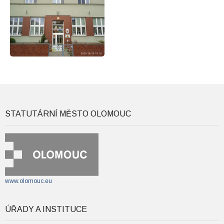
STATUTÁRNÍ MĚSTO OLOMOUC
www.olomouc.eu
ÚŘADY A INSTITUCE