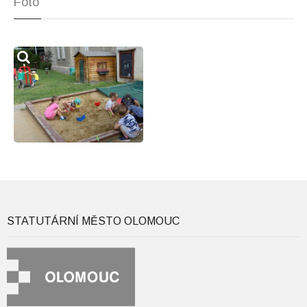
Foto
STATUTÁRNÍ MĚSTO OLOMOUC