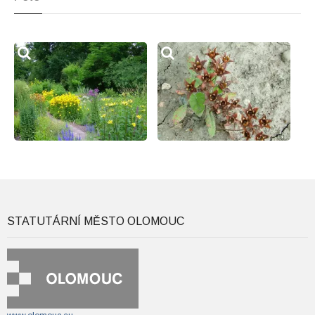
STATUTÁRNÍ MĚSTO OLOMOUC