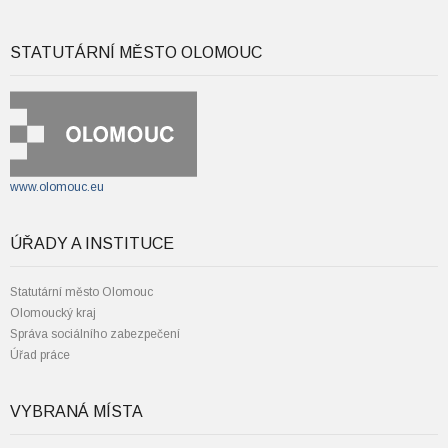
STATUTÁRNÍ MĚSTO OLOMOUC
www.olomouc.eu
ÚŘADY A INSTITUCE
Statutární město Olomouc
Olomoucký kraj
Správa sociálního zabezpečení
Úřad práce
VYBRANÁ MÍSTA