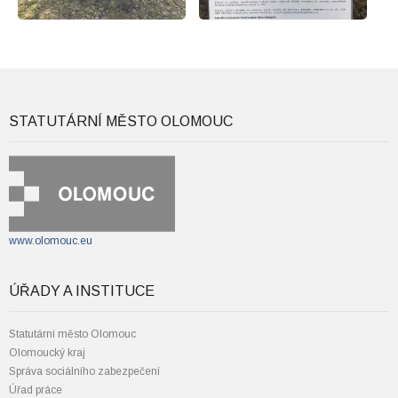
STATUTÁRNÍ MĚSTO OLOMOUC
www.olomouc.eu
ÚŘADY A INSTITUCE
Statutární město Olomouc
Olomoucký kraj
Správa sociálního zabezpečení
Úřad práce