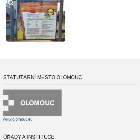
STATUTÁRNÍ MĚSTO OLOMOUC
www.olomouc.eu
ÚŘADY A INSTITUCE