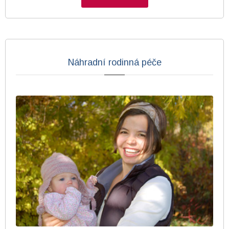
Náhradní rodinná péče