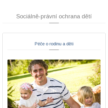
Sociálně-právní ochrana dětí
Péče o rodinu a děti